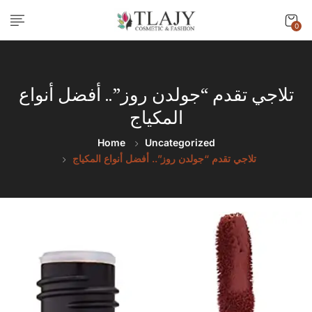
0
تلاجي تقدم “جولدن روز”.. أفضل أنواع
المكياج
Home
Uncategorized
تلاجي تقدم “جولدن روز”.. أفضل أنواع المكياج