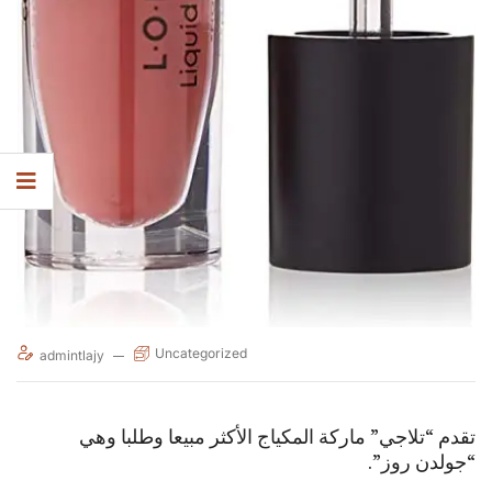
Uncategorized
admintlajy
تقدم “تلاجي” ماركة المكياج الأكثر مبيعا وطلبا وهي
“جولدن روز”.