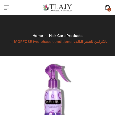
0
Home
Hair Care Products
MORFOSE two phase conditioner بالكراتين للشعر التالف