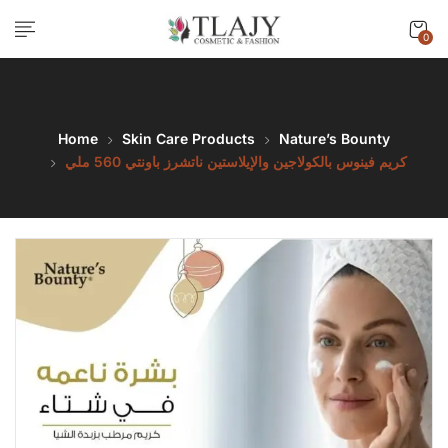
0
Home
Skin Care Products
Nature’s Bounty
كريم فينوس بالكولاجين والإيلاستين ناتشرز باونتي 560 ملي