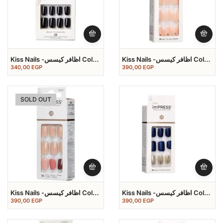
Kiss Nails -اظافر كيسس Color
Kiss Nails -اظافر كيسس Color
Nail
Nail
340,00
EGP
390,00
EGP
SOLD OUT
Kiss Nails -اظافر كيسس Color
Kiss Nails -اظافر كيسس Color
Nail
Nail
390,00
EGP
390,00
EGP