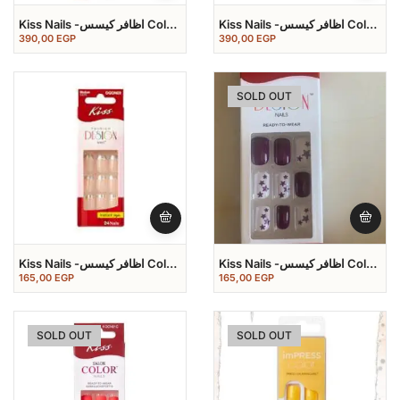
Kiss Nails -اظافر كيسس Color
Kiss Nails -اظافر كيسس Color
Nail
Nail
390,00
EGP
390,00
EGP
SOLD OUT
Kiss Nails -اظافر كيسس Color
Kiss Nails -اظافر كيسس Color
Nail
Nail
165,00
EGP
165,00
EGP
SOLD OUT
SOLD OUT