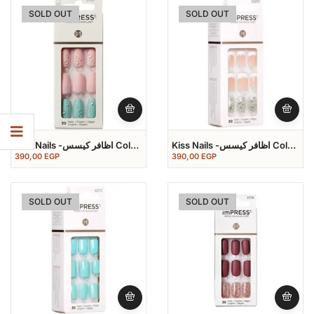
SOLD OUT
SOLD OUT
Kiss Nails -اظافر كيسس Color
Kiss Nails -اظافر كيسس Color
Nail
Nail
390,00
EGP
390,00
EGP
SOLD OUT
SOLD OUT